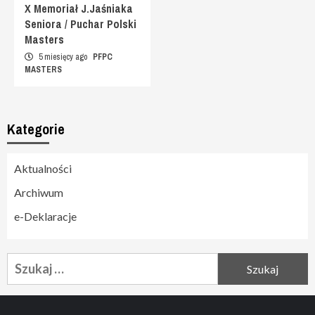
X Memoriał J.Jaśniaka
Seniora / Puchar Polski
Masters
5 miesięcy ago
PFPC
MASTERS
Kategorie
Aktualności
Archiwum
e-Deklaracje
Szukaj: