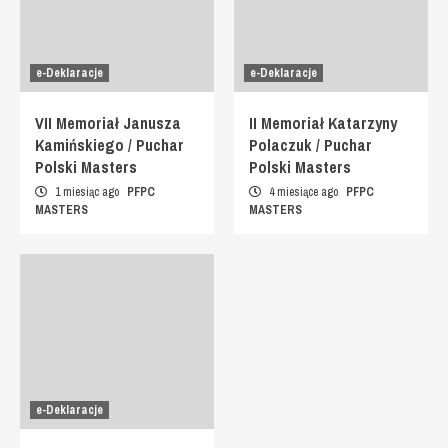
e-Deklaracje
e-Deklaracje
VII Memoriał Janusza
II Memoriał Katarzyny
Kamińskiego / Puchar
Polaczuk / Puchar
Polski Masters
Polski Masters
1 miesiąc ago
PFPC
4 miesiące ago
PFPC
MASTERS
MASTERS
e-Deklaracje