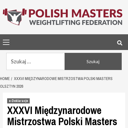
Skip
to
content
Primary
Menu
Szukaj:
HOME
XXXVI MIĘDZYNARODOWE MISTRZOSTWA POLSKI MASTERS
OLSZTYN 2026
e-Deklaracje
XXXVI Międzynarodowe
Mistrzostwa Polski Masters